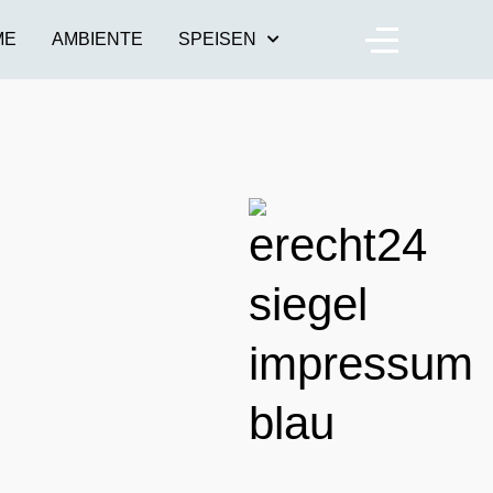
ME
AMBIENTE
SPEISEN