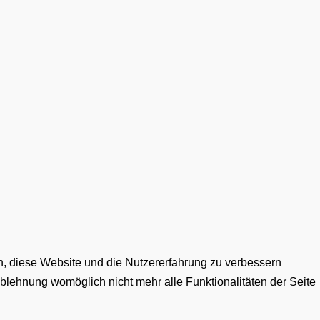
en, diese Website und die Nutzererfahrung zu verbessern
Ablehnung womöglich nicht mehr alle Funktionalitäten der Seite