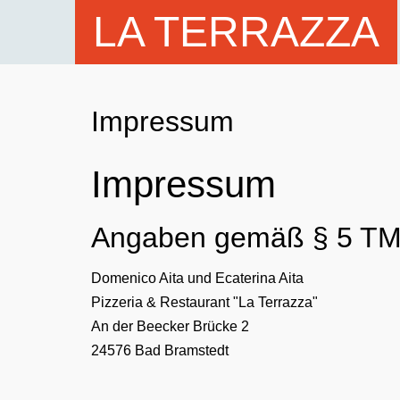
LA TERRAZZA
Impressum
Impressum
Angaben gemäß § 5 T
Domenico Aita und Ecaterina Aita
Pizzeria & Restaurant "La Terrazza"
An der Beecker Brücke 2
24576 Bad Bramstedt