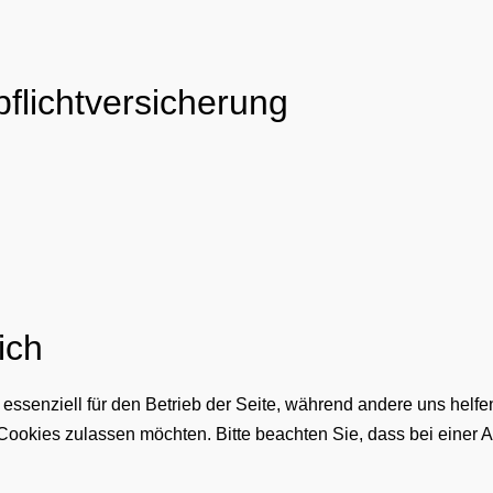
flicht­versicherung
ich
 essenziell für den Betrieb der Seite, während andere uns helf
 Cookies zulassen möchten. Bitte beachten Sie, dass bei einer 