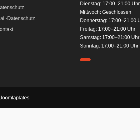
Dienstag: 17:00–21:00 Uhr
atenschutz
Mittwoch: Geschlossen
ail-Datenschutz
Donnerstag: 17:00–21:00 
Freitag: 17:00–21:00 Uhr
ontakt
Samstag: 17:00–21:00 Uhr
Sonntag: 17:00–21:00 Uhr
Joomlaplates