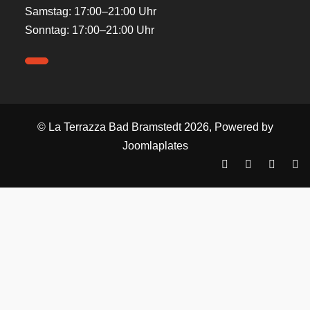
Samstag: 17:00–21:00 Uhr
Sonntag: 17:00–21:00 Uhr
© La Terrazza Bad Bramstedt 2026, Powered by
Joomlaplates