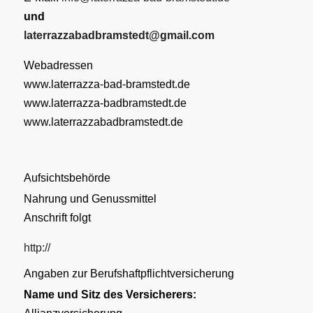
und
laterrazzabadbramstedt@gmail.com
Webadressen
www.laterrazza-bad-bramstedt.de
www.laterrazza-badbramstedt.de
www.laterrazzabadbramstedt.de
Aufsichtsbehörde
Nahrung und Genussmittel
Anschrift folgt
http://
Angaben zur Berufs­haftpflicht­versicherung
Name und Sitz des Versicherers: