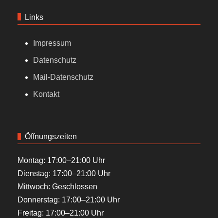
Links
Impressum
Datenschutz
Mail-Datenschutz
Kontakt
Öffnungszeiten
Montag: 17:00–21:00 Uhr
Dienstag: 17:00–21:00 Uhr
Mittwoch: Geschlossen
Donnerstag: 17:00–21:00 Uhr
Freitag: 17:00–21:00 Uhr