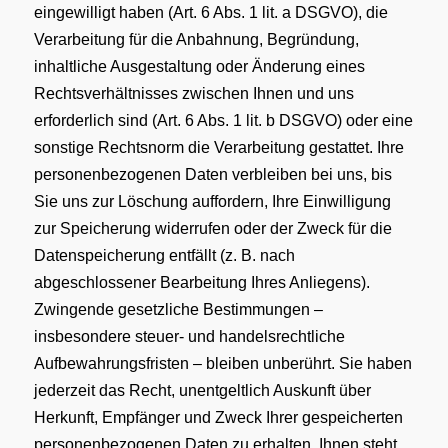
eingewilligt haben (Art. 6 Abs. 1 lit. a DSGVO), die
Verarbeitung für die Anbahnung, Begründung,
inhaltliche Ausgestaltung oder Änderung eines
Rechtsverhältnisses zwischen Ihnen und uns
erforderlich sind (Art. 6 Abs. 1 lit. b DSGVO) oder eine
sonstige Rechtsnorm die Verarbeitung gestattet. Ihre
personenbezogenen Daten verbleiben bei uns, bis
Sie uns zur Löschung auffordern, Ihre Einwilligung
zur Speicherung widerrufen oder der Zweck für die
Datenspeicherung entfällt (z. B. nach
abgeschlossener Bearbeitung Ihres Anliegens).
Zwingende gesetzliche Bestimmungen –
insbesondere steuer- und handelsrechtliche
Aufbewahrungsfristen – bleiben unberührt. Sie haben
jederzeit das Recht, unentgeltlich Auskunft über
Herkunft, Empfänger und Zweck Ihrer gespeicherten
personenbezogenen Daten zu erhalten. Ihnen steht