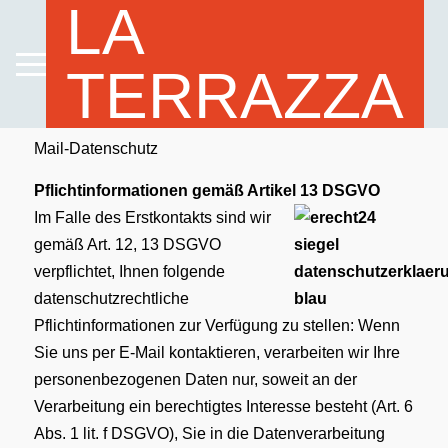
LA
TERRAZZA
Mail-Datenschutz
Pflichtinformationen gemäß Artikel 13 DSGVO
Im Falle des Erstkontakts sind wir
gemäß Art. 12, 13 DSGVO
verpflichtet, Ihnen folgende
datenschutzrechtliche
Pflichtinformationen zur Verfügung zu stellen: Wenn
Sie uns per E-Mail kontaktieren, verarbeiten wir Ihre
personenbezogenen Daten nur, soweit an der
Verarbeitung ein berechtigtes Interesse besteht (Art. 6
Abs. 1 lit. f DSGVO), Sie in die Datenverarbeitung