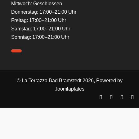
Mittwoch: Geschlossen
Donnerstag: 17:00–21:00 Uhr
Freitag: 17:00–21:00 Uhr
Samstag: 17:00–21:00 Uhr
Sonntag: 17:00–21:00 Uhr
© La Terrazza Bad Bramstedt 2026, Powered by
Joomlaplates